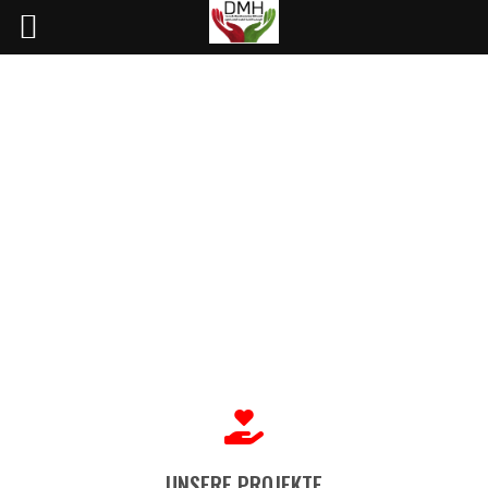
UNSERE PROJEKTE