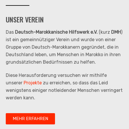
UNSER VEREIN
Das
Deutsch-Marokkanische Hilfswerk e.V.
(kurz
DMH
)
ist ein gemeinnütziger Verein und wurde von einer
Gruppe von Deutsch-Marokkanern gegründet, die in
Deutschland leben, um Menschen in Marokko in ihren
grundsätzlichen Bedürfnissen zu helfen.
Diese Herausforderung versuchen wir mithilfe
unserer
Projekte
zu erreichen, so dass das Leid
wenigstens einiger notleidender Menschen verringert
werden kann.
MEHR ERFAHREN