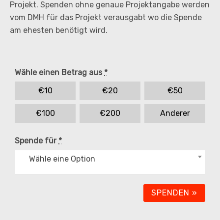
Projekt. Spenden ohne genaue Projektangabe werden
vom DMH für das Projekt verausgabt wo die Spende
am ehesten benötigt wird.
Wähle einen Betrag aus
*
€
10
€
20
€
50
€
100
€
200
Anderer
Spende für
*
Wähle eine Option
SPENDEN
»