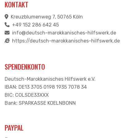
KONTAKT
Kreuzblumenweg 7, 50765 Köln
+49 152 286 642 45
info@deutsch-marokkanisches-hilfswerk.de
https://deutsch-marokkanisches-hilfswerk.de
SPENDENKONTO
Deutsch-Marokkanisches Hilfswerk e.V.
IBAN: DE13 3705 0198 1935 7078 34
BIC: COLSDE33XXX
Bank: SPARKASSE KOELNBONN
PAYPAL