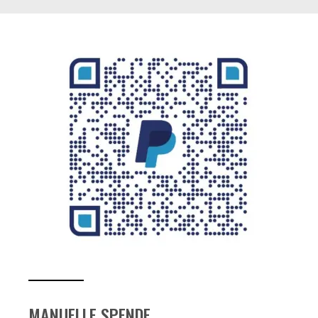
MANUELLE SPENDE