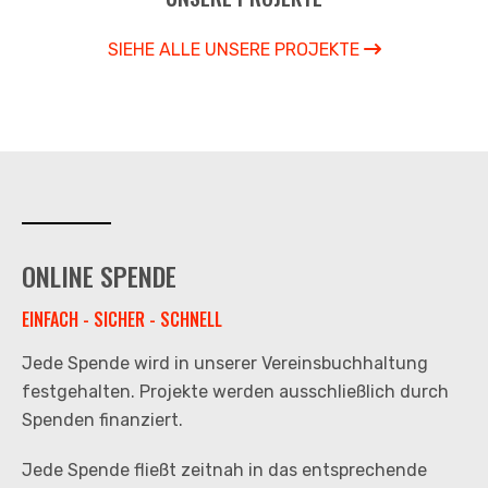
SIEHE ALLE UNSERE PROJEKTE
ONLINE SPENDE
EINFACH - SICHER - SCHNELL
Jede Spende wird in unserer Vereinsbuchhaltung
festgehalten. Projekte werden ausschließlich durch
Spenden finanziert.
Jede Spende fließt zeitnah in das entsprechende