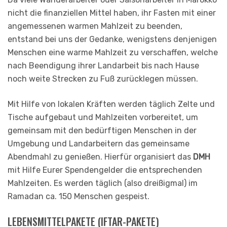
nicht die finanziellen Mittel haben, ihr Fasten mit einer
angemessenen warmen Mahlzeit zu beenden,
entstand bei uns der Gedanke, wenigstens denjenigen
Menschen eine warme Mahlzeit zu verschaffen, welche
nach Beendigung ihrer Landarbeit bis nach Hause
noch weite Strecken zu Fuß zurücklegen müssen.
Mit Hilfe von lokalen Kräften werden täglich Zelte und
Tische aufgebaut und Mahlzeiten vorbereitet, um
gemeinsam mit den bedürftigen Menschen in der
Umgebung und Landarbeitern das gemeinsame
Abendmahl zu genießen. Hierfür organisiert das
DMH
mit Hilfe Eurer Spendengelder die entsprechenden
Mahlzeiten. Es werden täglich (also dreißigmal) im
Ramadan ca. 150 Menschen gespeist.
LEBENSMITTELPAKETE (IFTAR-PAKETE)