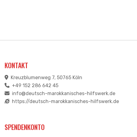
KONTAKT
Kreuzblumenweg 7, 50765 Köln
+49 152 286 642 45
info@deutsch-marokkanisches-hilfswerk.de
https://deutsch-marokkanisches-hilfswerk.de
SPENDENKONTO