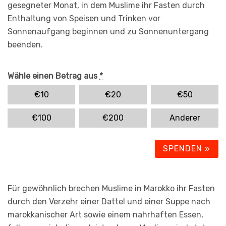
gesegneter Monat, in dem Muslime ihr Fasten durch
Enthaltung von Speisen und Trinken vor
Sonnenaufgang beginnen und zu Sonnenuntergang
beenden.
Wähle einen Betrag aus
*
€
10
€
20
€
50
€
100
€
200
Anderer
SPENDEN
»
Für gewöhnlich brechen Muslime in Marokko ihr Fasten
durch den Verzehr einer Dattel und einer Suppe nach
marokkanischer Art sowie einem nahrhaften Essen,