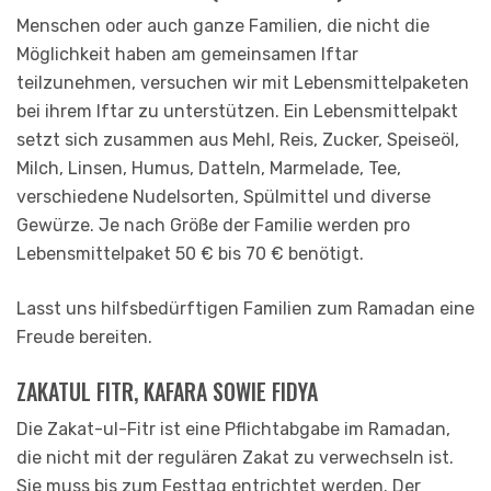
Menschen oder auch ganze Familien, die nicht die
Möglichkeit haben am gemeinsamen Iftar
teilzunehmen, versuchen wir mit Lebensmittelpaketen
bei ihrem Iftar zu unterstützen. Ein Lebensmittelpakt
setzt sich zusammen aus Mehl, Reis, Zucker, Speiseöl,
Milch, Linsen, Humus, Datteln, Marmelade, Tee,
verschiedene Nudelsorten, Spülmittel und diverse
Gewürze. Je nach Größe der Familie werden pro
Lebensmittelpaket 50 € bis 70 € benötigt.
Lasst uns hilfsbedürftigen Familien zum Ramadan eine
Freude bereiten.
ZAKATUL FITR, KAFARA SOWIE FIDYA
Die Zakat-ul-Fitr ist eine Pflichtabgabe im Ramadan,
die nicht mit der regulären Zakat zu verwechseln ist.
Sie muss bis zum Festtag entrichtet werden. Der