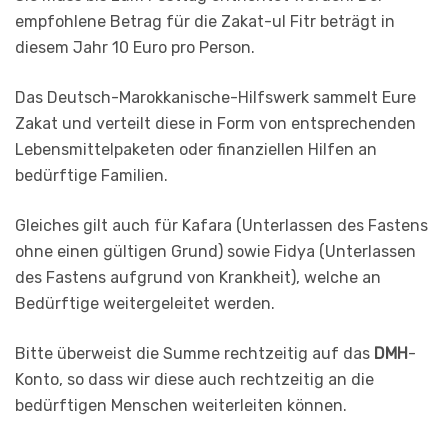
empfohlene Betrag für die Zakat-ul Fitr beträgt in
diesem Jahr 10 Euro pro Person.
Das Deutsch-Marokkanische-Hilfswerk sammelt Eure
Zakat und verteilt diese in Form von entsprechenden
Lebensmittelpaketen oder finanziellen Hilfen an
bedürftige Familien.
Gleiches gilt auch für Kafara (Unterlassen des Fastens
ohne einen gültigen Grund) sowie Fidya (Unterlassen
des Fastens aufgrund von Krankheit), welche an
Bedürftige weitergeleitet werden.
Bitte überweist die Summe rechtzeitig auf das
DMH
-
Konto, so dass wir diese auch rechtzeitig an die
bedürftigen Menschen weiterleiten können.