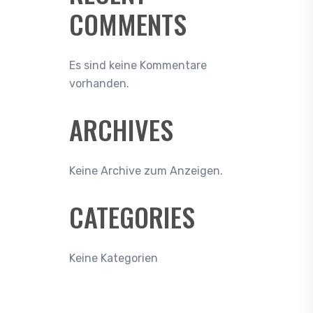
COMMENTS
Es sind keine Kommentare
vorhanden.
ARCHIVES
Keine Archive zum Anzeigen.
CATEGORIES
Keine Kategorien