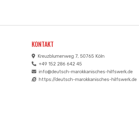
KONTAKT
Kreuzblumenweg 7, 50765 Köln
+49 152 286 642 45
info@deutsch-marokkanisches-hilfswerk.de
https://deutsch-marokkanisches-hilfswerk.de