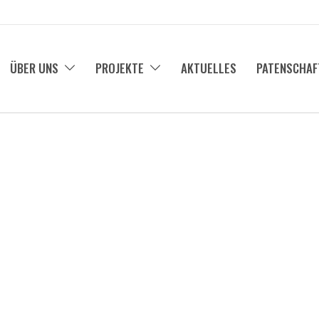
ÜBER UNS
PROJEKTE
AKTUELLES
PATENSCHAF