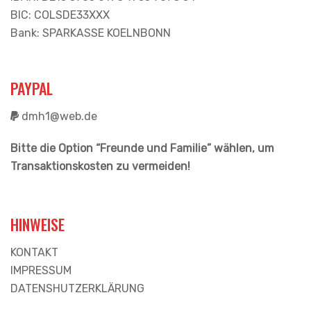
BIC: COLSDE33XXX
Bank: SPARKASSE KOELNBONN
PAYPAL
dmh1@web.de
Bitte die Option “Freunde und Familie” wählen, um
Transaktionskosten zu vermeiden!
HINWEISE
KONTAKT
IMPRESSUM
DATENSHUTZERKLÄRUNG