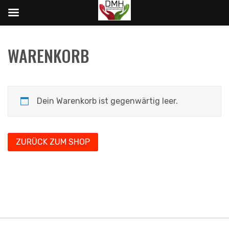
WARENKORB
Dein Warenkorb ist gegenwärtig leer.
ZURÜCK ZUM SHOP